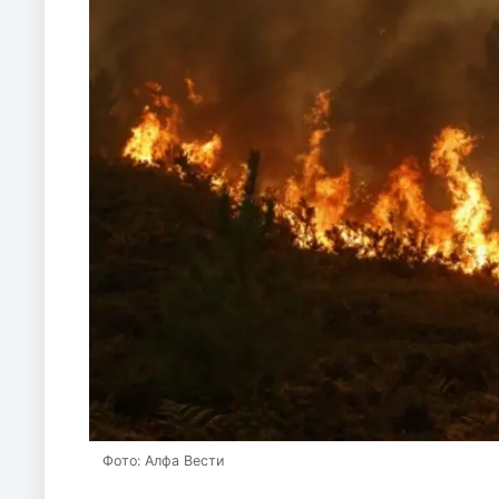
Фото: Алфа Вести