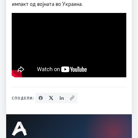
импакт од војната во Украина.
СПОДЕЛИ: