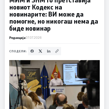
новиот Кодекс на
новинарите: ВИ може да
помогне, но никогаш нема да
биде новинар
Редакција
07.07.2026
СПОДЕЛИ: