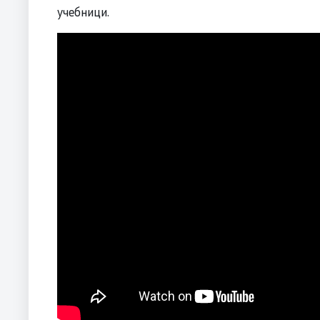
учебници.