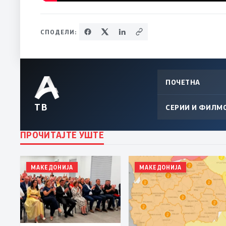
СПОДЕЛИ:
ПОЧЕТНА
ТВ
СЕРИИ И ФИЛМ
ПРОЧИТАЈТЕ УШТЕ
МАКЕДОНИЈА
МАКЕДОНИЈА