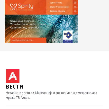
ВЕСТИ
Независни вести од Македонија и светот, дел од медиумската
мрежа ТВ Алфа.