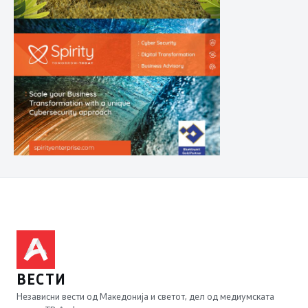
ВЕСТИ
Независни вести од Македонија и светот, дел од медиумската