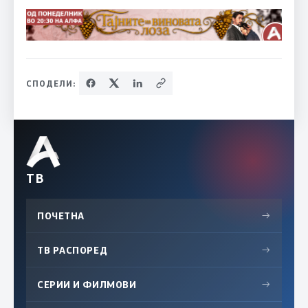
СПОДЕЛИ:
ТВ
ПОЧЕТНА
→
ТВ РАСПОРЕД
→
СЕРИИ И ФИЛМОВИ
→