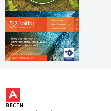
ВЕСТИ