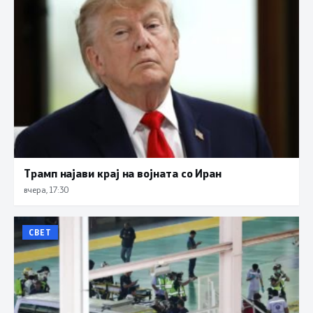
Трамп најави крај на војната со Иран
вчера, 17:30
СВЕТ