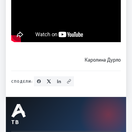
Каролина Дурло
СПОДЕЛИ:
ТВ