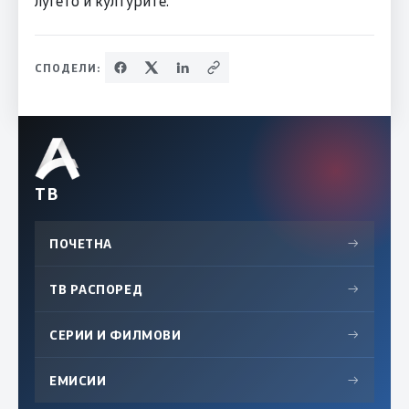
СПОДЕЛИ:
ТВ
ПОЧЕТНА
→
ТВ РАСПОРЕД
→
СЕРИИ И ФИЛМОВИ
→
ЕМИСИИ
→