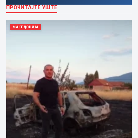
ПРОЧИТАЈТЕ УШТЕ
МАКЕДОНИЈА