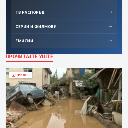
ТВ РАСПОРЕД
→
СЕРИИ И ФИЛМОВИ
→
ЕМИСИИ
→
ПРОЧИТАЈТЕ УШТЕ
ПРИЛОГ