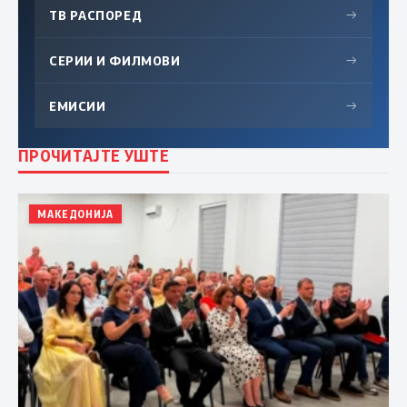
ТВ РАСПОРЕД
→
СЕРИИ И ФИЛМОВИ
→
ЕМИСИИ
→
ПРОЧИТАЈТЕ УШТЕ
МАКЕДОНИЈА