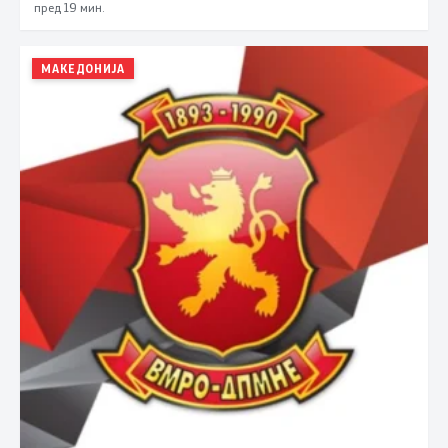
пред 19 мин.
МАКЕДОНИЈА