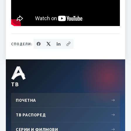
СПОДЕЛИ:
ТВ
ПОЧЕТНА
→
ТВ РАСПОРЕД
→
СЕРИИ И ФИЛМОВИ
→