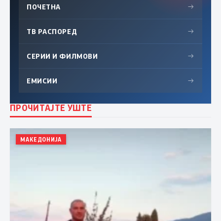
ПОЧЕТНА
→
ТВ РАСПОРЕД
→
СЕРИИ И ФИЛМОВИ
→
ЕМИСИИ
→
ПРОЧИТАЈТЕ УШТЕ
МАКЕДОНИЈА