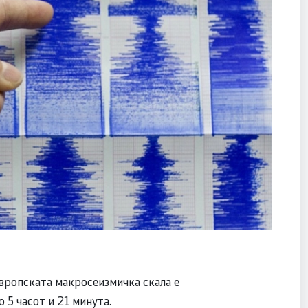
Европската макросеизмичка скала е
 5 часот и 21 минута.