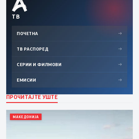
ТВ
ПОЧЕТНА
→
ТВ РАСПОРЕД
→
СЕРИИ И ФИЛМОВИ
→
ЕМИСИИ
→
ПРОЧИТАЈТЕ УШТЕ
МАКЕДОНИЈА