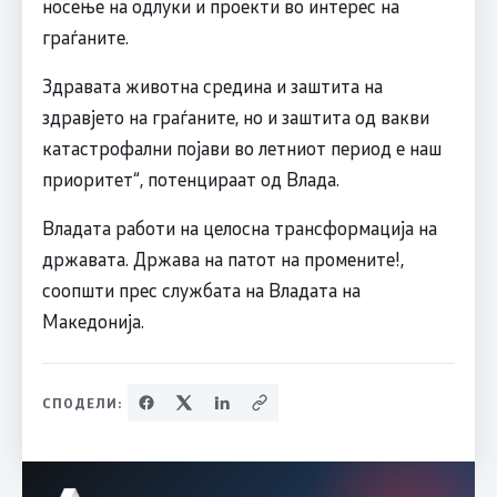
носење на одлуки и проекти во интерес на
граѓаните.
Здравата животна средина и заштита на
здравјето на граѓаните, но и заштита од вакви
катастрофални појави во летниот период е наш
приоритет“, потенцираат од Влада.
Владата работи на целосна трансформација на
државата. Држава на патот на промените!,
соопшти прес службата на Владата на
Македонија.
СПОДЕЛИ: