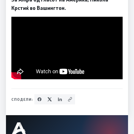
Крстиќ во Вашингтон.
СПОДЕЛИ: