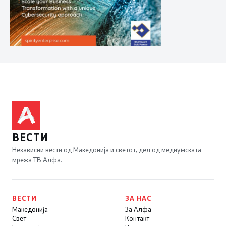
ВЕСТИ
Независни вести од Македонија и светот, дел од медиумската
мрежа ТВ Алфа.
ВЕСТИ
ЗА НАС
Македонија
За Алфа
Свет
Контакт