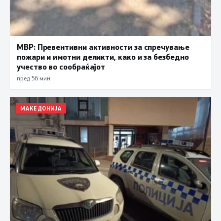
МВР: Превентивни активности за спречување
пожари и имотни деликти, како и за безбедно
учество во сообраќајот
пред 56 мин.
МАКЕДОНИЈА