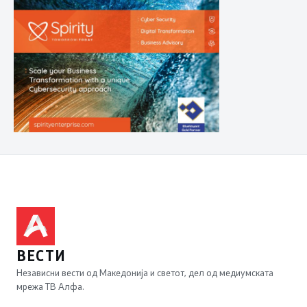
ВЕСТИ
Независни вести од Македонија и светот, дел од медиумската
мрежа ТВ Алфа.