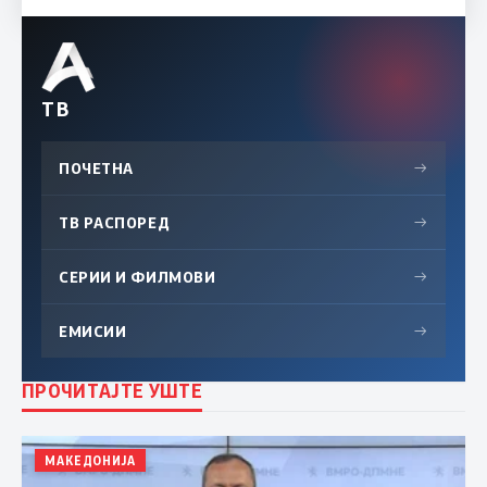
ТВ
ПОЧЕТНА
→
ТВ РАСПОРЕД
→
СЕРИИ И ФИЛМОВИ
→
ЕМИСИИ
→
ПРОЧИТАЈТЕ УШТЕ
МАКЕДОНИЈА