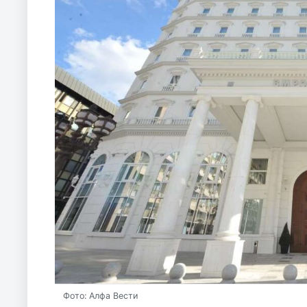
Фото: Алфа Вести