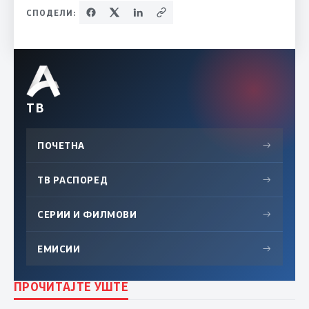
СПОДЕЛИ:
ТВ
ПОЧЕТНА
→
ТВ РАСПОРЕД
→
СЕРИИ И ФИЛМОВИ
→
ЕМИСИИ
→
ПРОЧИТАЈТЕ УШТЕ