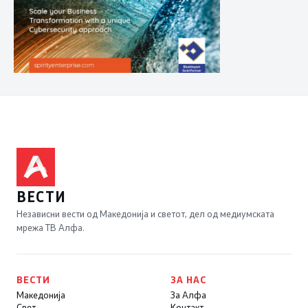
ВЕСТИ
Независни вести од Македонија и светот, дел од медиумската
мрежа ТВ Алфа.
ВЕСТИ
ЗА НАС
Македонија
За Алфа
Свет
Контакт