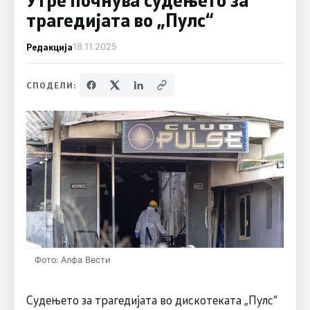
трагедијата во „Пулс“
Редакција
18.11.2025
СПОДЕЛИ:
Фото: Алфа Вести
Судењето за трагедијата во дискотеката „Пулс“