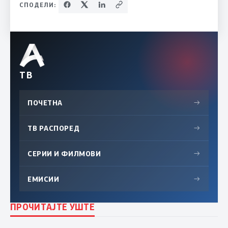
СПОДЕЛИ:
ТВ
ПОЧЕТНА
→
ТВ РАСПОРЕД
→
СЕРИИ И ФИЛМОВИ
→
ЕМИСИИ
→
ПРОЧИТАЈТЕ УШТЕ