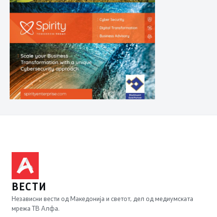
ВЕСТИ
Независни вести од Македонија и светот, дел од медиумската
мрежа ТВ Алфа.