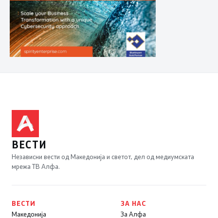
ВЕСТИ
Независни вести од Македонија и светот, дел од медиумската
мрежа ТВ Алфа.
ВЕСТИ
ЗА НАС
Македонија
За Алфа