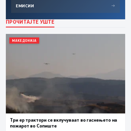
ЕМИСИИ
→
ПРОЧИТАЈТЕ УШТЕ
МАКЕДОНИЈА
Три ер трактори се вклучуваат во гаснењето на
пожарот во Сопиште