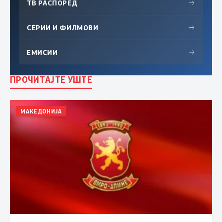
ТВ РАСПОРЕД
→
СЕРИИ И ФИЛМОВИ
→
ЕМИСИИ
→
ПРОЧИТАЈТЕ УШТЕ
МАКЕДОНИЈА