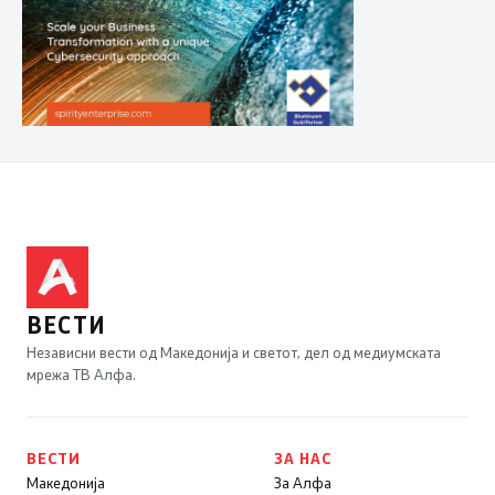
ВЕСТИ
Независни вести од Македонија и светот, дел од медиумската
мрежа ТВ Алфа.
ВЕСТИ
ЗА НАС
Македонија
За Алфа