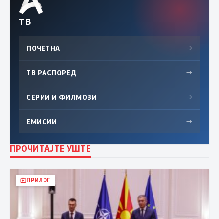
ТВ
ПОЧЕТНА
→
ТВ РАСПОРЕД
→
СЕРИИ И ФИЛМОВИ
→
ЕМИСИИ
→
ПРОЧИТАЈТЕ УШТЕ
ПРИЛОГ