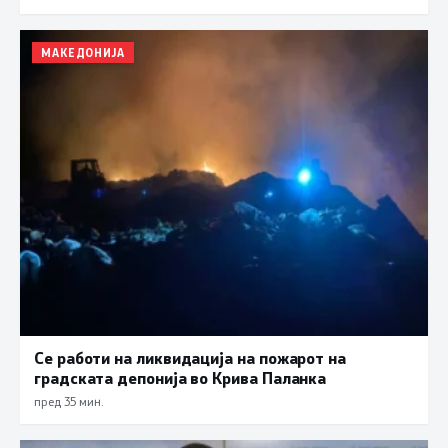
МАКЕДОНИЈА
Се работи на ликвидација на пожарот на
градската депонија во Крива Паланка
пред 35 мин.