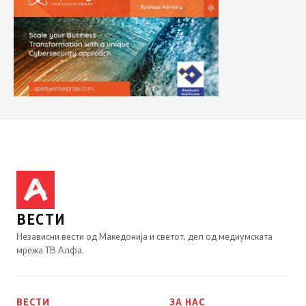
ВЕСТИ
Независни вести од Македонија и светот, дел од медиумската
мрежа ТВ Алфа.
ВЕСТИ
ЗА НАС