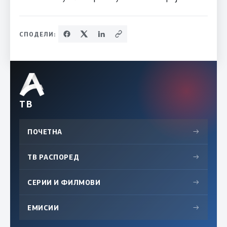
СПОДЕЛИ:
ТВ
ПОЧЕТНА
→
ТВ РАСПОРЕД
→
СЕРИИ И ФИЛМОВИ
→
ЕМИСИИ
→