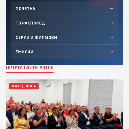
ПОЧЕТНА
→
ТВ РАСПОРЕД
→
СЕРИИ И ФИЛМОВИ
→
ЕМИСИИ
→
ПРОЧИТАЈТЕ УШТЕ
МАКЕДОНИЈА