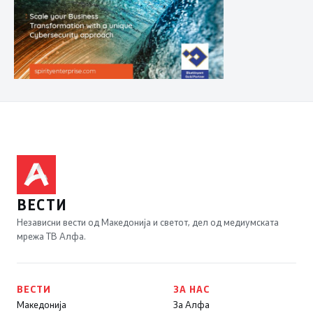
ВЕСТИ
Независни вести од Македонија и светот, дел од медиумската
мрежа ТВ Алфа.
ВЕСТИ
ЗА НАС
Македонија
За Алфа