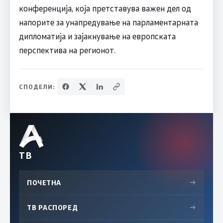
конференција, која претставува важен дел од
напорите за унапредување на парламентарната
дипломатија и зајакнување на европската
перспектива на регионот.
СПОДЕЛИ:
ТВ
ПОЧЕТНА
→
ТВ РАСПОРЕД
→