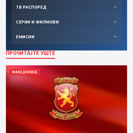
ТВ РАСПОРЕД
→
СЕРИИ И ФИЛМОВИ
→
ЕМИСИИ
→
ПРОЧИТАЈТЕ УШТЕ
МАКЕДОНИЈА