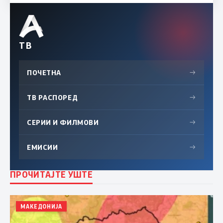
ТВ
ПОЧЕТНА
→
ТВ РАСПОРЕД
→
СЕРИИ И ФИЛМОВИ
→
ЕМИСИИ
→
ПРОЧИТАЈТЕ УШТЕ
МАКЕДОНИЈА