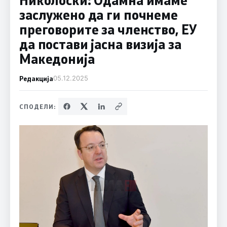
заслужено да ги почнеме
преговорите за членство, ЕУ
да постави јасна визија за
Македонија
Редакција
05.12.2025
СПОДЕЛИ: