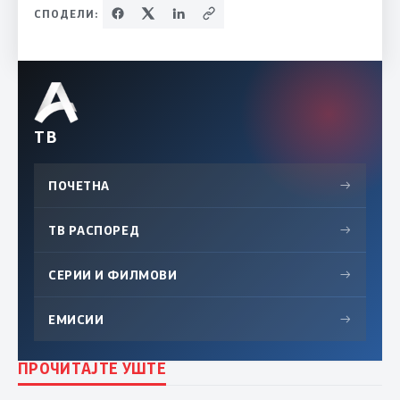
СПОДЕЛИ:
ТВ
ПОЧЕТНА
→
ТВ РАСПОРЕД
→
СЕРИИ И ФИЛМОВИ
→
ЕМИСИИ
→
ПРОЧИТАЈТЕ УШТЕ