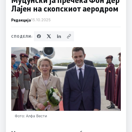
Лајен на скопскиот аеродром
Редакција
15.10.2025
СПОДЕЛИ:
Фото: Алфа Вести