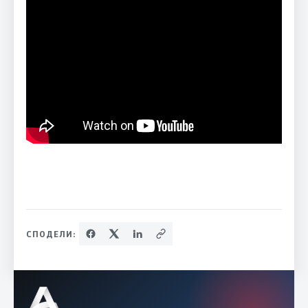
СПОДЕЛИ: