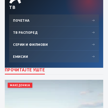
ТВ
ПОЧЕТНА
→
ТВ РАСПОРЕД
→
СЕРИИ И ФИЛМОВИ
→
ЕМИСИИ
→
ПРОЧИТАЈТЕ УШТЕ
МАКЕДОНИЈА