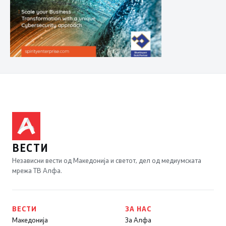
ВЕСТИ
Независни вести од Македонија и светот, дел од медиумската
мрежа ТВ Алфа.
ВЕСТИ
ЗА НАС
Македонија
За Алфа