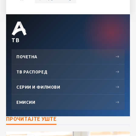
ТВ
ПОЧЕТНА
→
ТВ РАСПОРЕД
→
СЕРИИ И ФИЛМОВИ
→
ЕМИСИИ
→
ПРОЧИТАЈТЕ УШТЕ