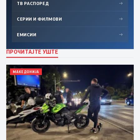
ТВ РАСПОРЕД
→
СЕРИИ И ФИЛМОВИ
→
ЕМИСИИ
→
ПРОЧИТАЈТЕ УШТЕ
МАКЕДОНИЈА