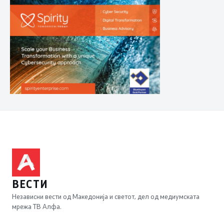
ВЕСТИ
Независни вести од Македонија и светот, дел од медиумската
мрежа ТВ Алфа.