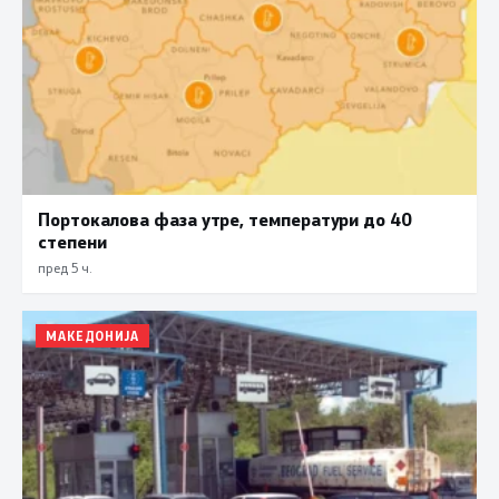
Портокалова фаза утре, температури до 40
степени
пред 5 ч.
МАКЕДОНИЈА