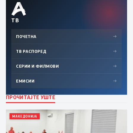
ТВ
ПОЧЕТНА
→
ТВ РАСПОРЕД
→
СЕРИИ И ФИЛМОВИ
→
ЕМИСИИ
→
ПРОЧИТАЈТЕ УШТЕ
МАКЕДОНИЈА