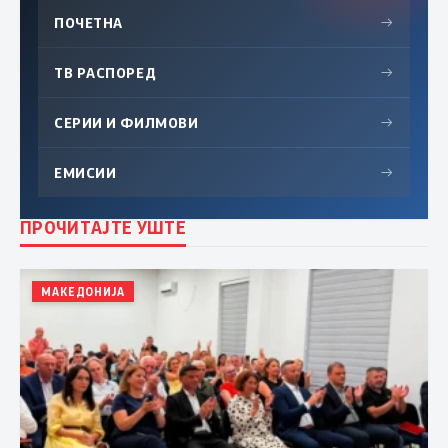
ПОЧЕТНА
→
ТВ РАСПОРЕД
→
СЕРИИ И ФИЛМОВИ
→
ЕМИСИИ
→
ПРОЧИТАЈТЕ УШТЕ
МАКЕДОНИЈА