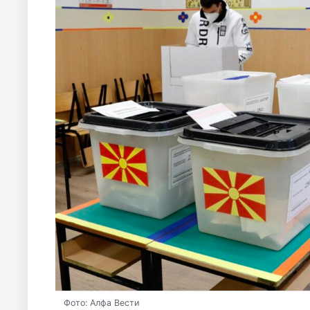
Фото: Алфа Вести