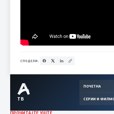
СПОДЕЛИ:
ПОЧЕТНА
ТВ
СЕРИИ И ФИЛМ
ПРОЧИТАЈТЕ УШТЕ