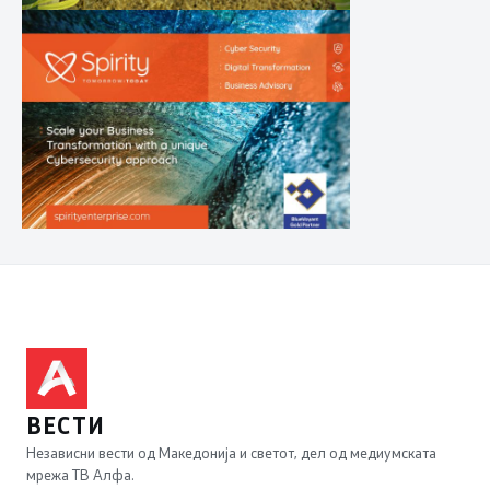
ВЕСТИ
Независни вести од Македонија и светот, дел од медиумската
мрежа ТВ Алфа.