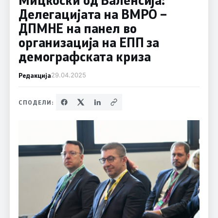
Делегацијата на ВМРО –
ДПМНЕ на панел во
организација на ЕПП за
демографската криза
Редакција
29.04.2025
СПОДЕЛИ: