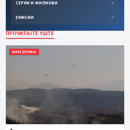
СЕРИИ И ФИЛМОВИ
→
ЕМИСИИ
→
ПРОЧИТАЈТЕ УШТЕ
МАКЕДОНИЈА