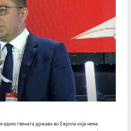
 сме единствената држава во Европа која нема