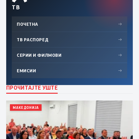
ТВ
ПОЧЕТНА
→
ТВ РАСПОРЕД
→
СЕРИИ И ФИЛМОВИ
→
ЕМИСИИ
→
ПРОЧИТАЈТЕ УШТЕ
МАКЕДОНИЈА