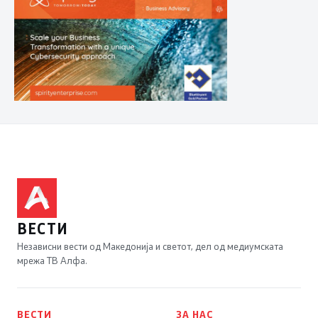
ВЕСТИ
Независни вести од Македонија и светот, дел од медиумската
мрежа ТВ Алфа.
ВЕСТИ
ЗА НАС