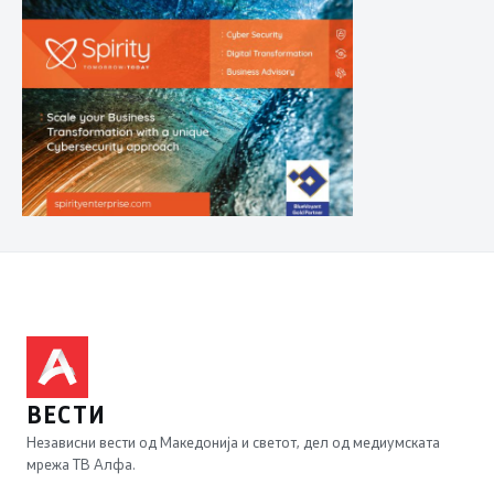
ВЕСТИ
Независни вести од Македонија и светот, дел од медиумската
мрежа ТВ Алфа.