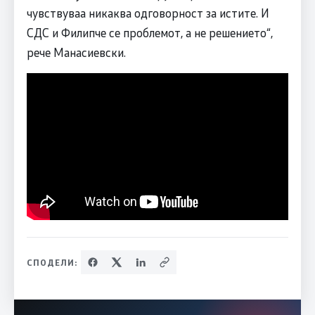
чувствуваа никаква одговорност за истите. И
СДС и Филипче се проблемот, а не решението“,
рече Манасиевски.
СПОДЕЛИ: