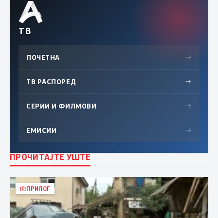
ТВ
ПОЧЕТНА
→
ТВ РАСПОРЕД
→
СЕРИИ И ФИЛМОВИ
→
ЕМИСИИ
→
ПРОЧИТАЈТЕ УШТЕ
ПРИЛОГ