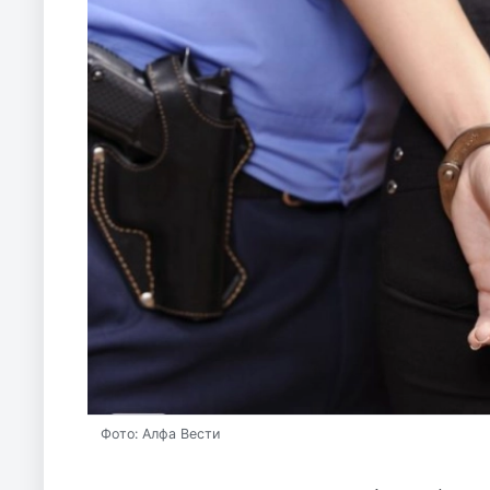
Фото: Алфа Вести