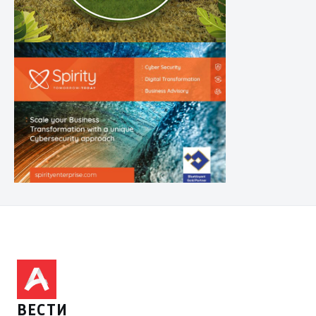
ВЕСТИ