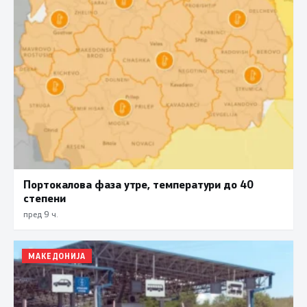
Портокалова фаза утре, температури до 40
степени
пред 9 ч.
МАКЕДОНИЈА