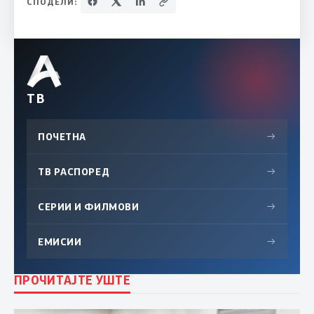
СПОДЕЛИ:
ТВ
ПОЧЕТНА
→
ТВ РАСПОРЕД
→
СЕРИИ И ФИЛМОВИ
→
ЕМИСИИ
→
ПРОЧИТАЈТЕ УШТЕ