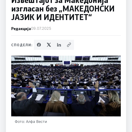
изгласан без „МАКЕДОНСКИ
ЈАЗИК И ИДЕНТИТЕТ“
Редакција
09.07.2025
СПОДЕЛИ:
Фото: Алфа Вести