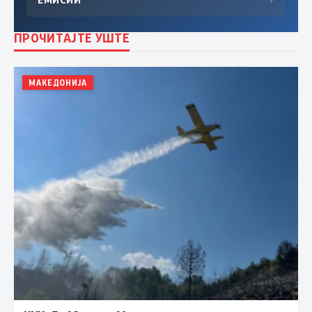
ПРОЧИТАЈТЕ УШТЕ
МАКЕДОНИЈА