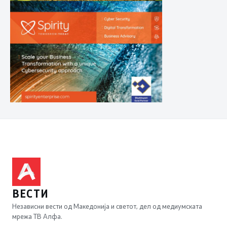
ВЕСТИ
Независни вести од Македонија и светот, дел од медиумската
мрежа ТВ Алфа.