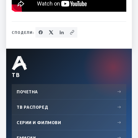
СПОДЕЛИ:
ТВ
ПОЧЕТНА
→
ТВ РАСПОРЕД
→
СЕРИИ И ФИЛМОВИ
→
ЕМИСИИ
→