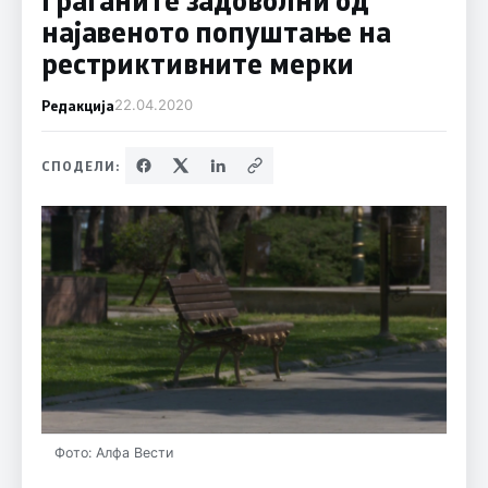
најавеното попуштање на
рестриктивните мерки
Редакција
22.04.2020
СПОДЕЛИ:
Фото: Алфа Вести