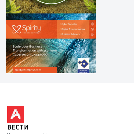
ВЕСТИ