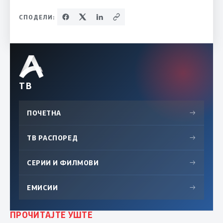
СПОДЕЛИ:
ТВ
ПОЧЕТНА
→
ТВ РАСПОРЕД
→
СЕРИИ И ФИЛМОВИ
→
ЕМИСИИ
→
ПРОЧИТАЈТЕ УШТЕ